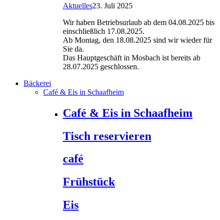
Aktuelles
23. Juli 2025
Wir haben Betriebsurlaub ab dem 04.08.2025 bis
einschließlich 17.08.2025.
Ab Montag, den 18.08.2025 sind wir wieder für
Sie da.
Das Hauptgeschäft in Mosbach ist bereits ab
28.07.2025 geschlossen.
Bäckerei
Café & Eis in Schaafheim
Café & Eis in Schaafheim
Tisch reservieren
café
Frühstück
Eis