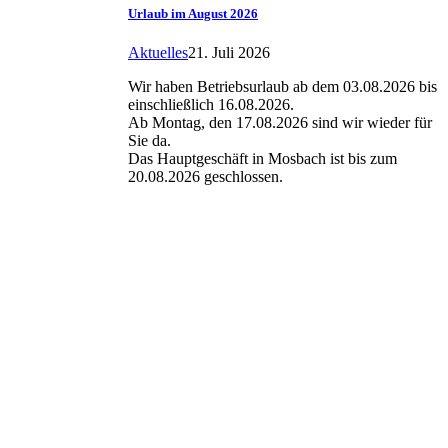
Urlaub im August 2026
Aktuelles
21. Juli 2026
Wir haben Betriebsurlaub ab dem 03.08.2026 bis
einschließlich 16.08.2026.
Ab Montag, den 17.08.2026 sind wir wieder für
Sie da.
Das Hauptgeschäft in Mosbach ist bis zum
20.08.2026 geschlossen.