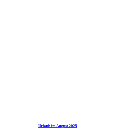
Urlaub im August 2025