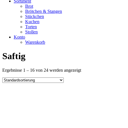
Sortiment
Brot
Brötchen & Stangen
Stückchen
Kuchen
Torten
Stollen
Konto
Warenkorb
Saftig
Ergebnisse 1 – 16 von 24 werden angezeigt