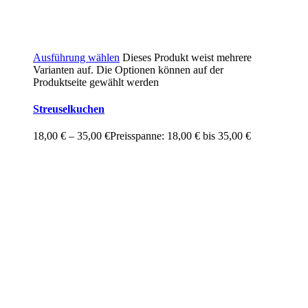
Ausführung wählen
Dieses Produkt weist mehrere
Varianten auf. Die Optionen können auf der
Produktseite gewählt werden
Streuselkuchen
18,00
€
–
35,00
€
Preisspanne: 18,00 € bis 35,00 €