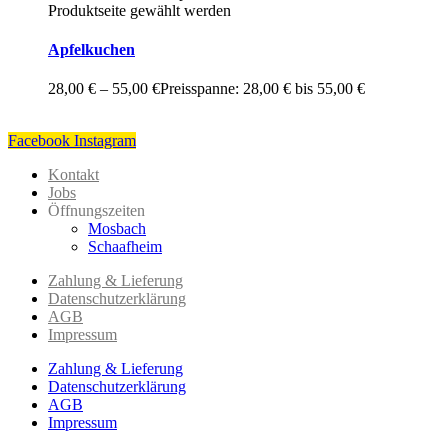
Produktseite gewählt werden
Apfelkuchen
28,00
€
–
55,00
€
Preisspanne: 28,00 € bis 55,00 €
Facebook
Instagram
Kontakt
Jobs
Öffnungszeiten
Mosbach
Schaafheim
Zahlung & Lieferung
Datenschutzerklärung
AGB
Impressum
Zahlung & Lieferung
Datenschutzerklärung
AGB
Impressum