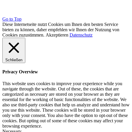
Go to Top
Diese Internetseite nutzt Cookies um Ihnen den besten Service
bieten zu können, daher empfehlen wir Ihnen der Nutzung von
Cookies zuzustimmen.
Akzeptieren
Datenschutz
Schließen
Privacy Overview
This website uses cookies to improve your experience while you
navigate through the website. Out of these, the cookies that are
categorized as necessary are stored on your browser as they are
essential for the working of basic functionalities of the website. We
also use third-party cookies that help us analyze and understand how
you use this website. These cookies will be stored in your browser
only with your consent. You also have the option to opt-out of these
cookies. But opting out of some of these cookies may affect your
browsing experience.
Necessary