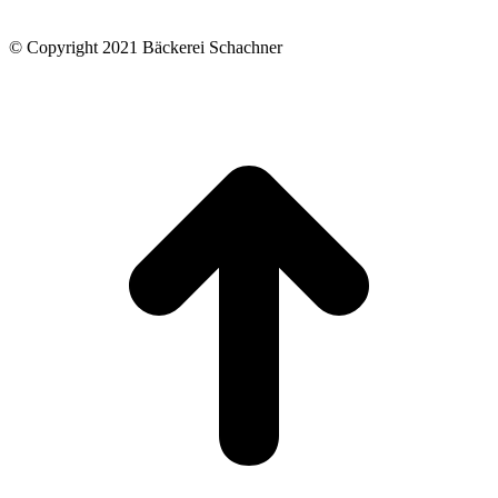
© Copyright 2021 Bäckerei Schachner