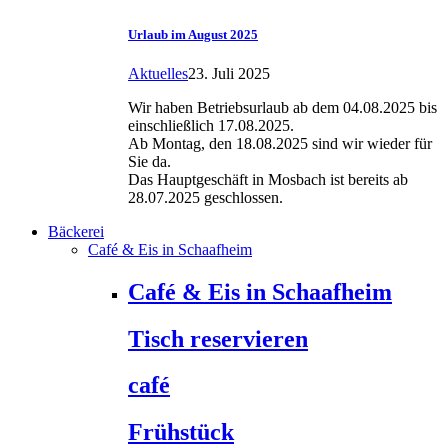
Urlaub im August 2025
Aktuelles
23. Juli 2025
Wir haben Betriebsurlaub ab dem 04.08.2025 bis
einschließlich 17.08.2025.
Ab Montag, den 18.08.2025 sind wir wieder für
Sie da.
Das Hauptgeschäft in Mosbach ist bereits ab
28.07.2025 geschlossen.
Bäckerei
Café & Eis in Schaafheim
Café & Eis in Schaafheim
Tisch reservieren
café
Frühstück