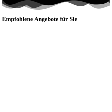
Empfohlene Angebote für Sie