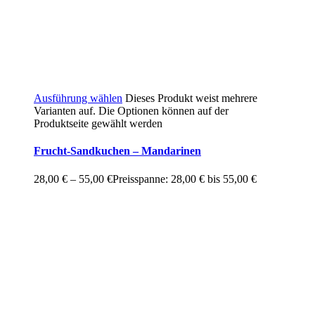
Ausführung wählen
Dieses Produkt weist mehrere
Varianten auf. Die Optionen können auf der
Produktseite gewählt werden
Frucht-Sandkuchen – Mandarinen
28,00
€
–
55,00
€
Preisspanne: 28,00 € bis 55,00 €