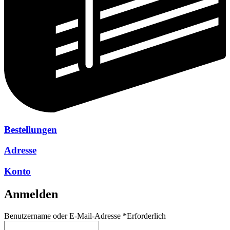
Bestellungen
Adresse
Konto
Anmelden
Benutzername oder E-Mail-Adresse
*
Erforderlich