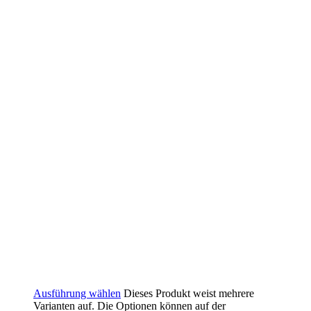
Ausführung wählen
Dieses Produkt weist mehrere
Varianten auf. Die Optionen können auf der