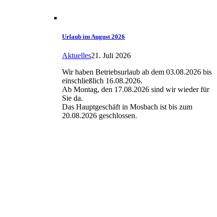
Urlaub im August 2026
Aktuelles
21. Juli 2026
Wir haben Betriebsurlaub ab dem 03.08.2026 bis
einschließlich 16.08.2026.
Ab Montag, den 17.08.2026 sind wir wieder für
Sie da.
Das Hauptgeschäft in Mosbach ist bis zum
20.08.2026 geschlossen.