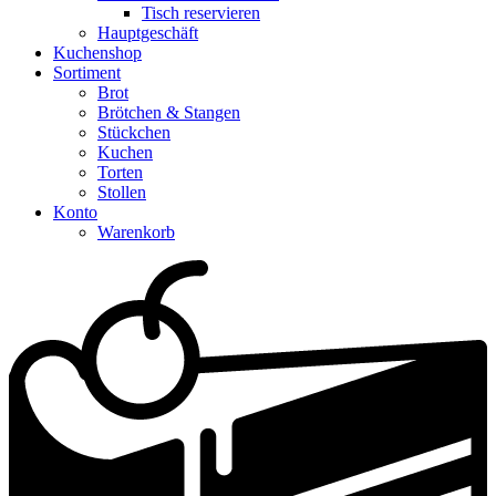
Tisch reservieren
Hauptgeschäft
Kuchenshop
Sortiment
Brot
Brötchen & Stangen
Stückchen
Kuchen
Torten
Stollen
Konto
Warenkorb