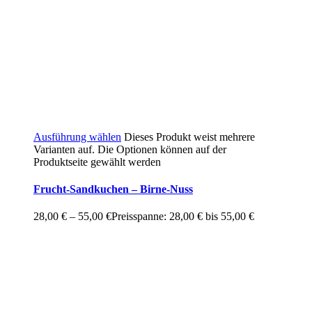
Ausführung wählen
Dieses Produkt weist mehrere
Varianten auf. Die Optionen können auf der
Produktseite gewählt werden
Frucht-Sandkuchen – Birne-Nuss
28,00
€
–
55,00
€
Preisspanne: 28,00 € bis 55,00 €