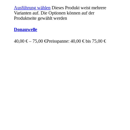
Ausführung wählen
Dieses Produkt weist mehrere
Varianten auf. Die Optionen können auf der
Produktseite gewählt werden
Donauwelle
40,00
€
–
75,00
€
Preisspanne: 40,00 € bis 75,00 €