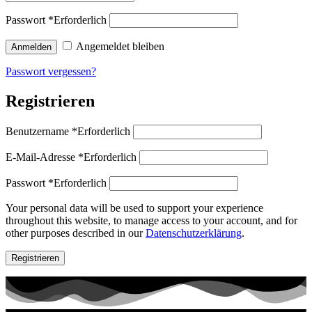
Passwort
*
Erforderlich
Angemeldet bleiben
Anmelden
Passwort vergessen?
Registrieren
Benutzername
*
Erforderlich
E-Mail-Adresse
*
Erforderlich
Passwort
*
Erforderlich
Your personal data will be used to support your experience
throughout this website, to manage access to your account, and for
other purposes described in our
Datenschutzerklärung
.
Registrieren