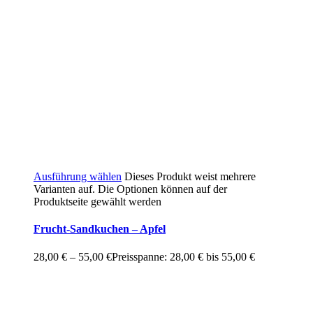
Ausführung wählen
Dieses Produkt weist mehrere
Varianten auf. Die Optionen können auf der
Produktseite gewählt werden
Frucht-Sandkuchen – Apfel
28,00
€
–
55,00
€
Preisspanne: 28,00 € bis 55,00 €