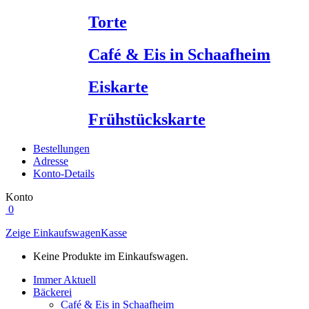
Torte
Café & Eis in Schaafheim
Eiskarte
Frühstückskarte
Bestellungen
Adresse
Konto-Details
Konto
0
Zeige Einkaufswagen
Kasse
Keine Produkte im Einkaufswagen.
Immer Aktuell
Bäckerei
Café & Eis in Schaafheim