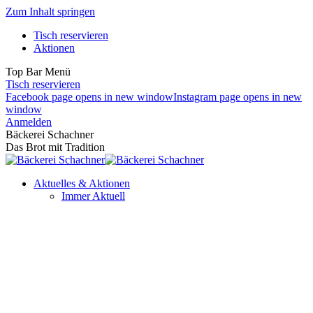
Zum Inhalt springen
Tisch reservieren
Aktionen
Top Bar Menü
Tisch reservieren
Facebook page opens in new window
Instagram page opens in new
window
Anmelden
Bäckerei Schachner
Das Brot mit Tradition
Aktuelles & Aktionen
Immer Aktuell