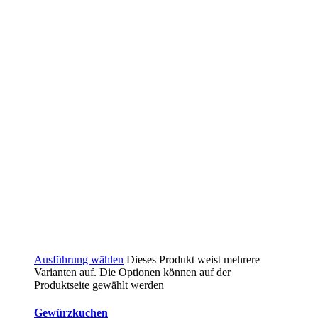
Ausführung wählen
Dieses Produkt weist mehrere
Varianten auf. Die Optionen können auf der
Produktseite gewählt werden
Gewürzkuchen