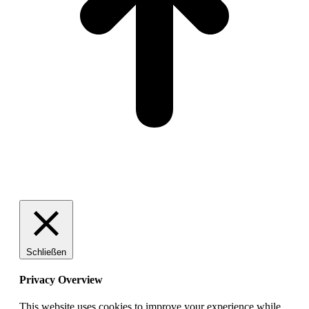
Schließen
Privacy Overview
This website uses cookies to improve your experience while