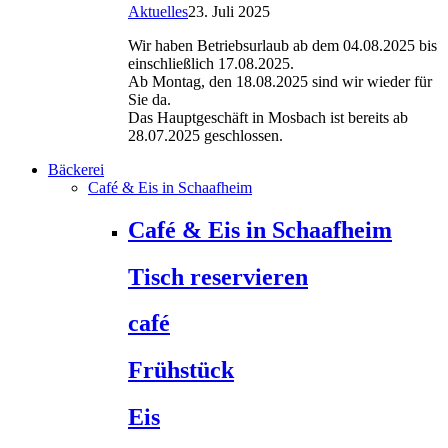
Aktuelles
23. Juli 2025
Wir haben Betriebsurlaub ab dem 04.08.2025 bis
einschließlich 17.08.2025.
Ab Montag, den 18.08.2025 sind wir wieder für
Sie da.
Das Hauptgeschäft in Mosbach ist bereits ab
28.07.2025 geschlossen.
Bäckerei
Café & Eis in Schaafheim
Café & Eis in Schaafheim
Tisch reservieren
café
Frühstück
Eis