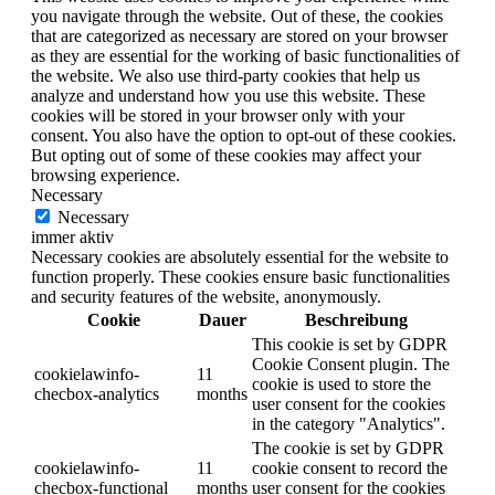
you navigate through the website. Out of these, the cookies
that are categorized as necessary are stored on your browser
as they are essential for the working of basic functionalities of
the website. We also use third-party cookies that help us
analyze and understand how you use this website. These
cookies will be stored in your browser only with your
consent. You also have the option to opt-out of these cookies.
But opting out of some of these cookies may affect your
browsing experience.
Necessary
Necessary
immer aktiv
Necessary cookies are absolutely essential for the website to
function properly. These cookies ensure basic functionalities
and security features of the website, anonymously.
Cookie
Dauer
Beschreibung
This cookie is set by GDPR
Cookie Consent plugin. The
cookielawinfo-
11
cookie is used to store the
checbox-analytics
months
user consent for the cookies
in the category "Analytics".
The cookie is set by GDPR
cookielawinfo-
11
cookie consent to record the
checbox-functional
months
user consent for the cookies