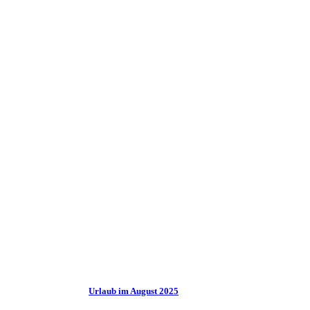
Urlaub im August 2025