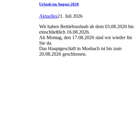
Urlaub im August 2026
Aktuelles
21. Juli 2026
Wir haben Betriebsurlaub ab dem 03.08.2026 bis
einschließlich 16.08.2026.
Ab Montag, den 17.08.2026 sind wir wieder für
Sie da.
Das Hauptgeschäft in Mosbach ist bis zum
20.08.2026 geschlossen.