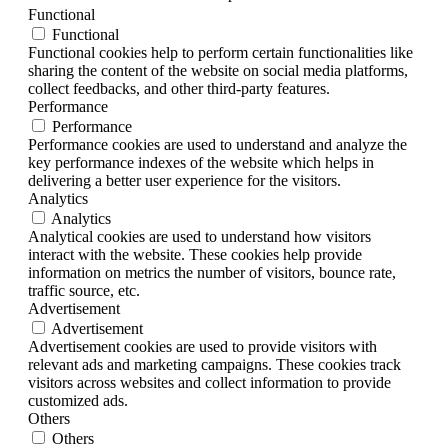
Functional
Functional
Functional cookies help to perform certain functionalities like
sharing the content of the website on social media platforms,
collect feedbacks, and other third-party features.
Performance
Performance
Performance cookies are used to understand and analyze the
key performance indexes of the website which helps in
delivering a better user experience for the visitors.
Analytics
Analytics
Analytical cookies are used to understand how visitors
interact with the website. These cookies help provide
information on metrics the number of visitors, bounce rate,
traffic source, etc.
Advertisement
Advertisement
Advertisement cookies are used to provide visitors with
relevant ads and marketing campaigns. These cookies track
visitors across websites and collect information to provide
customized ads.
Others
Others