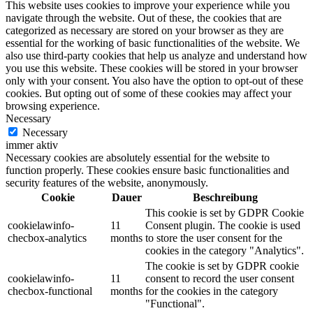
This website uses cookies to improve your experience while you
navigate through the website. Out of these, the cookies that are
categorized as necessary are stored on your browser as they are
essential for the working of basic functionalities of the website. We
also use third-party cookies that help us analyze and understand how
you use this website. These cookies will be stored in your browser
only with your consent. You also have the option to opt-out of these
cookies. But opting out of some of these cookies may affect your
browsing experience.
Necessary
Necessary
immer aktiv
Necessary cookies are absolutely essential for the website to
function properly. These cookies ensure basic functionalities and
security features of the website, anonymously.
Cookie
Dauer
Beschreibung
This cookie is set by GDPR Cookie
cookielawinfo-
11
Consent plugin. The cookie is used
checbox-analytics
months
to store the user consent for the
cookies in the category "Analytics".
The cookie is set by GDPR cookie
cookielawinfo-
11
consent to record the user consent
checbox-functional
months
for the cookies in the category
"Functional".