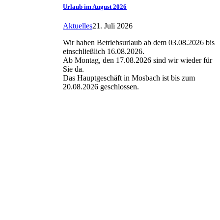
Urlaub im August 2026
Aktuelles
21. Juli 2026
Wir haben Betriebsurlaub ab dem 03.08.2026 bis
einschließlich 16.08.2026.
Ab Montag, den 17.08.2026 sind wir wieder für
Sie da.
Das Hauptgeschäft in Mosbach ist bis zum
20.08.2026 geschlossen.