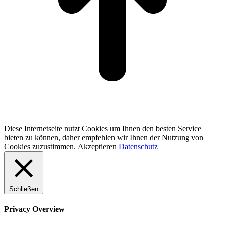
Diese Internetseite nutzt Cookies um Ihnen den besten Service
bieten zu können, daher empfehlen wir Ihnen der Nutzung von
Cookies zuzustimmen.
Akzeptieren
Datenschutz
Schließen
Privacy Overview