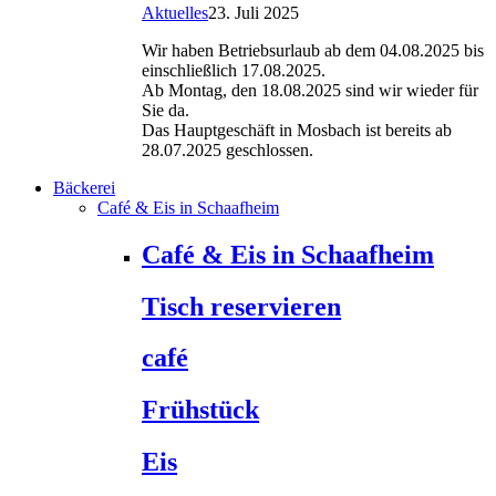
Aktuelles
23. Juli 2025
Wir haben Betriebsurlaub ab dem 04.08.2025 bis
einschließlich 17.08.2025.
Ab Montag, den 18.08.2025 sind wir wieder für
Sie da.
Das Hauptgeschäft in Mosbach ist bereits ab
28.07.2025 geschlossen.
Bäckerei
Café & Eis in Schaafheim
Café & Eis in Schaafheim
Tisch reservieren
café
Frühstück
Eis