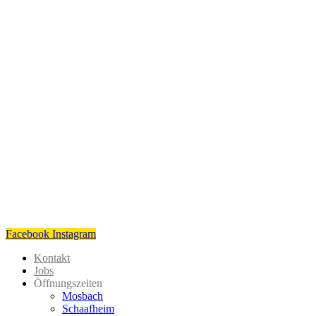
Facebook
Instagram
Kontakt
Jobs
Öffnungszeiten
Mosbach
Schaafheim