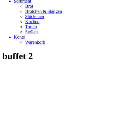
Sortiment
Brot
Brötchen & Stangen
Stückchen
Kuchen
Torten
Stollen
Konto
Warenkorb
buffet 2