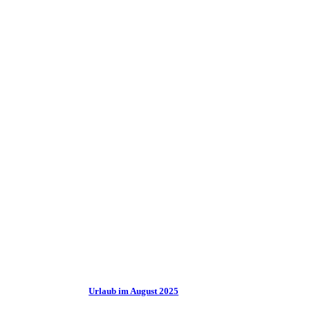
Urlaub im August 2025