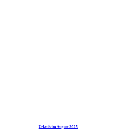
Urlaub im August 2025