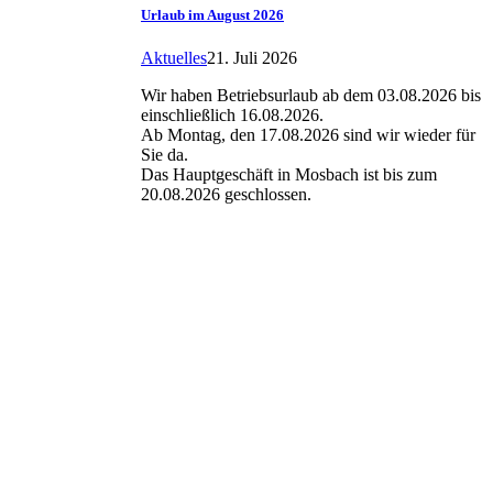
Urlaub im August 2026
Aktuelles
21. Juli 2026
Wir haben Betriebsurlaub ab dem 03.08.2026 bis
einschließlich 16.08.2026.
Ab Montag, den 17.08.2026 sind wir wieder für
Sie da.
Das Hauptgeschäft in Mosbach ist bis zum
20.08.2026 geschlossen.