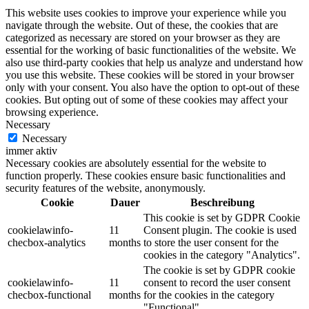
This website uses cookies to improve your experience while you
navigate through the website. Out of these, the cookies that are
categorized as necessary are stored on your browser as they are
essential for the working of basic functionalities of the website. We
also use third-party cookies that help us analyze and understand how
you use this website. These cookies will be stored in your browser
only with your consent. You also have the option to opt-out of these
cookies. But opting out of some of these cookies may affect your
browsing experience.
Necessary
Necessary
immer aktiv
Necessary cookies are absolutely essential for the website to
function properly. These cookies ensure basic functionalities and
security features of the website, anonymously.
Cookie
Dauer
Beschreibung
This cookie is set by GDPR Cookie
cookielawinfo-
11
Consent plugin. The cookie is used
checbox-analytics
months
to store the user consent for the
cookies in the category "Analytics".
The cookie is set by GDPR cookie
cookielawinfo-
11
consent to record the user consent
checbox-functional
months
for the cookies in the category
"Functional".