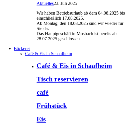
Aktuelles
23. Juli 2025
Wir haben Betriebsurlaub ab dem 04.08.2025 bis
einschließlich 17.08.2025.
Ab Montag, den 18.08.2025 sind wir wieder für
Sie da.
Das Hauptgeschäft in Mosbach ist bereits ab
28.07.2025 geschlossen.
Bäckerei
Café & Eis in Schaafheim
Café & Eis in Schaafheim
Tisch reservieren
café
Frühstück
Eis