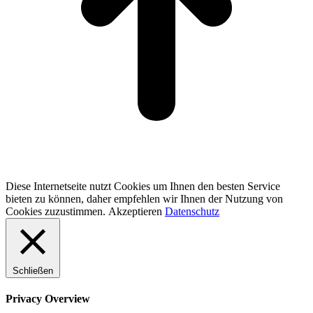
Diese Internetseite nutzt Cookies um Ihnen den besten Service
bieten zu können, daher empfehlen wir Ihnen der Nutzung von
Cookies zuzustimmen.
Akzeptieren
Datenschutz
Schließen
Privacy Overview