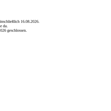
inschließlich 16.08.2026.
e da.
2026 geschlossen.