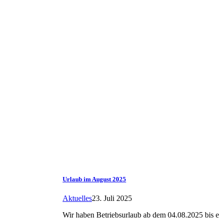
Urlaub im August 2025
Aktuelles
23. Juli 2025
Wir haben Betriebsurlaub ab dem 04.08.2025 bis e