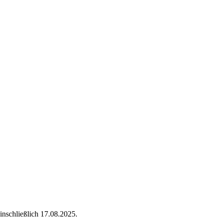
inschließlich 17.08.2025.