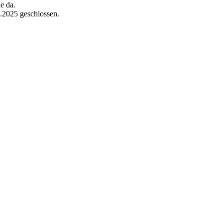
e da.
7.2025 geschlossen.