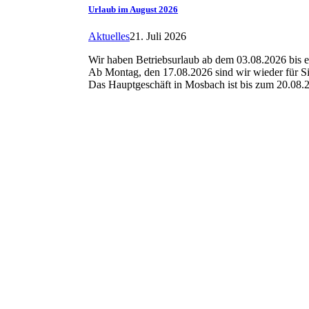
Urlaub im August 2026
Aktuelles
21. Juli 2026
Wir haben Betriebsurlaub ab dem 03.08.2026 bis e
Ab Montag, den 17.08.2026 sind wir wieder für Si
Das Hauptgeschäft in Mosbach ist bis zum 20.08.