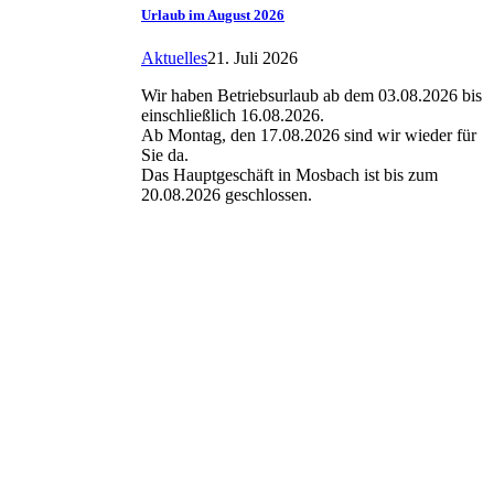
Urlaub im August 2026
Aktuelles
21. Juli 2026
Wir haben Betriebsurlaub ab dem 03.08.2026 bis
einschließlich 16.08.2026.
Ab Montag, den 17.08.2026 sind wir wieder für
Sie da.
Das Hauptgeschäft in Mosbach ist bis zum
20.08.2026 geschlossen.