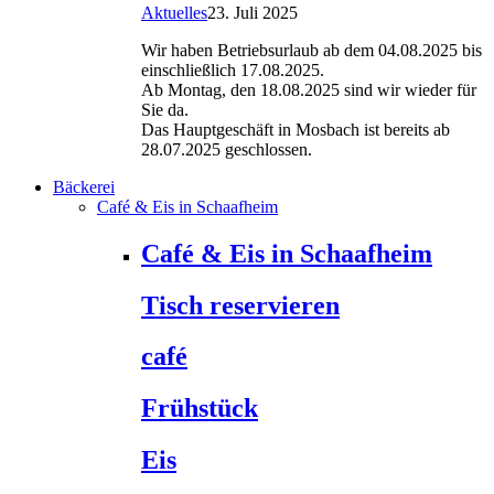
Aktuelles
23. Juli 2025
Wir haben Betriebsurlaub ab dem 04.08.2025 bis
einschließlich 17.08.2025.
Ab Montag, den 18.08.2025 sind wir wieder für
Sie da.
Das Hauptgeschäft in Mosbach ist bereits ab
28.07.2025 geschlossen.
Bäckerei
Café & Eis in Schaafheim
Café & Eis in Schaafheim
Tisch reservieren
café
Frühstück
Eis