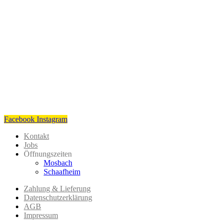
Facebook
Instagram
Kontakt
Jobs
Öffnungszeiten
Mosbach
Schaafheim
Zahlung & Lieferung
Datenschutzerklärung
AGB
Impressum