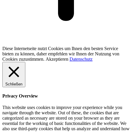
Diese Internetseite nutzt Cookies um Ihnen den besten Service
bieten zu können, daher empfehlen wir Ihnen der Nutzung von
Cookies zuzustimmen.
Akzeptieren
Datenschutz
Schließen
Privacy Overview
This website uses cookies to improve your experience while you
navigate through the website. Out of these, the cookies that are
categorized as necessary are stored on your browser as they are
essential for the working of basic functionalities of the website. We
also use third-party cookies that help us analyze and understand how