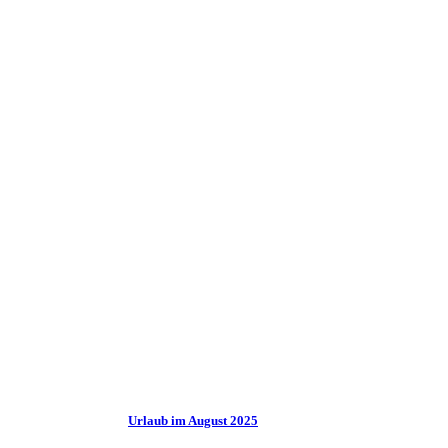
Urlaub im August 2025